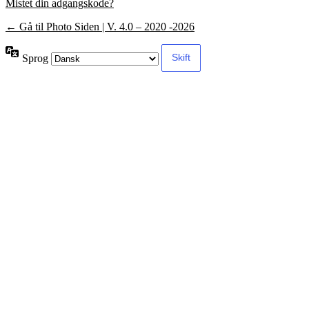
Mistet din adgangskode?
← Gå til Photo Siden | V. 4.0 – 2020 -2026
Sprog